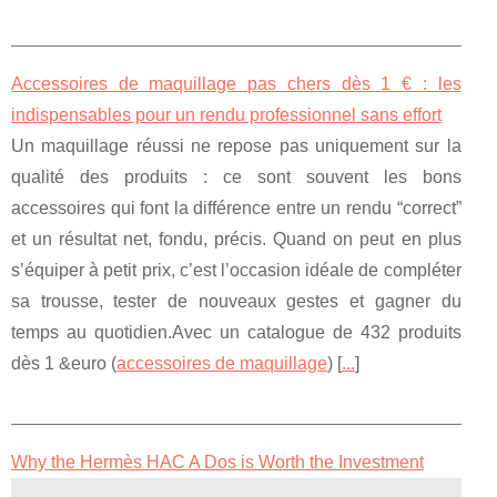
Accessoires de maquillage pas chers dès 1 € : les
indispensables pour un rendu professionnel sans effort
Un maquillage réussi ne repose pas uniquement sur la
qualité des produits : ce sont souvent les bons
accessoires qui font la différence entre un rendu “correct”
et un résultat net, fondu, précis. Quand on peut en plus
s’équiper à petit prix, c’est l’occasion idéale de compléter
sa trousse, tester de nouveaux gestes et gagner du
temps au quotidien.Avec un catalogue de 432 produits
dès 1 &euro (
accessoires de maquillage
) [
...
]
Why the Hermès HAC A Dos is Worth the Investment