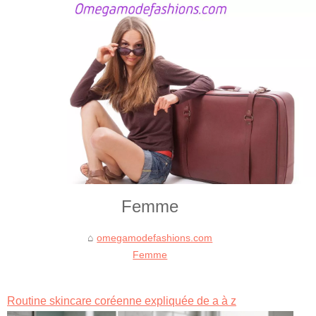
Femme
omegamodefashions.com
Femme
Routine skincare coréenne expliquée de a à z