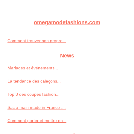
omegamodefashions.com
Comment trouver son propre...
News
Mariages et événements...
La tendance des caleçons...
Top 3 des coupes fashion...
Sac à main made in France :...
Comment porter et mettre en...