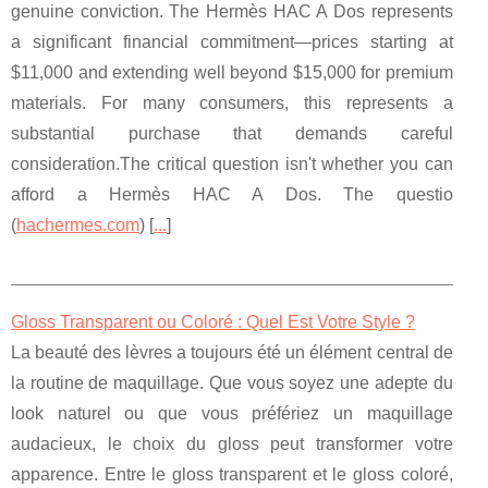
genuine conviction. The Hermès HAC A Dos represents
a significant financial commitment—prices starting at
$11,000 and extending well beyond $15,000 for premium
materials. For many consumers, this represents a
substantial purchase that demands careful
consideration.The critical question isn't whether you can
afford a Hermès HAC A Dos. The questio
(
hachermes.com
) [
...
]
Gloss Transparent ou Coloré : Quel Est Votre Style ?
La beauté des lèvres a toujours été un élément central de
la routine de maquillage. Que vous soyez une adepte du
look naturel ou que vous préfériez un maquillage
audacieux, le choix du gloss peut transformer votre
apparence. Entre le gloss transparent et le gloss coloré,