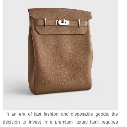
In an era of fast fashion and disposable goods, the
decision to invest in a premium luxury item requires