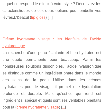
lequel correspond le mieux à votre style ? Découvrez les
caractéristiques de ces deux options pour embellir vos
lèvres.L'&eacut (
lip gloss
) [
...
]
Crème hydratante visage : les bienfaits de l'acide
hyaluronique
La recherche d'une peau éclatante et bien hydratée est
une quête permanente pour beaucoup. Parmi les
nombreuses solutions disponibles, l'acide hyaluronique
se distingue comme un ingrédient phare dans le monde
des soins de la peau. Utilisé dans les crèmes
hydratantes pour le visage, il promet une hydratation
profonde et durable. Mais qu'est-ce qui rend cet
ingrédient si spécial et quels sont ses véritables bienfaits
pour la (
creme hydratante visage
) [
...
]