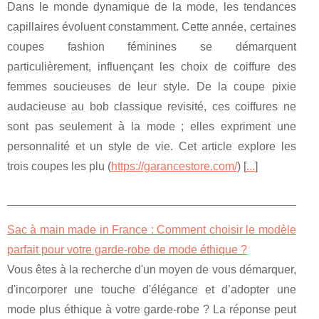
Dans le monde dynamique de la mode, les tendances
capillaires évoluent constamment. Cette année, certaines
coupes fashion féminines se démarquent
particulièrement, influençant les choix de coiffure des
femmes soucieuses de leur style. De la coupe pixie
audacieuse au bob classique revisité, ces coiffures ne
sont pas seulement à la mode ; elles expriment une
personnalité et un style de vie. Cet article explore les
trois coupes les plu (
https://garancestore.com/
) [
...
]
Sac à main made in France : Comment choisir le modèle
parfait pour votre garde-robe de mode éthique ?
Vous êtes à la recherche d'un moyen de vous démarquer,
d'incorporer une touche d'élégance et d’adopter une
mode plus éthique à votre garde-robe ? La réponse peut