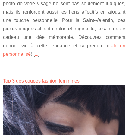
photo de votre visage ne sont pas seulement ludiques,
mais ils renforcent aussi les liens affectifs en ajoutant
une touche personnelle. Pour la Saint-Valentin, ces
pièces uniques allient confort et originalité, faisant de ce
cadeau une idée mémorable. Découvrez comment
donner vie à cette tendance et surprendre (
calecon
personnalisé
) [
...
]
Top 3 des coupes fashion féminines