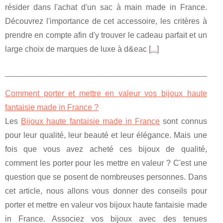
résider dans l'achat d'un sac à main made in France.
Découvrez l'importance de cet accessoire, les critères à
prendre en compte afin d'y trouver le cadeau parfait et un
large choix de marques de luxe à d&eac [
...
]
Comment porter et mettre en valeur vos bijoux haute
fantaisie made in France ?
Les
Bijoux haute fantaisie made in France
sont connus
pour leur qualité, leur beauté et leur élégance. Mais une
fois que vous avez acheté ces bijoux de qualité,
comment les porter pour les mettre en valeur ? C'est une
question que se posent de nombreuses personnes. Dans
cet article, nous allons vous donner des conseils pour
porter et mettre en valeur vos bijoux haute fantaisie made
in France. Associez vos bijoux avec des tenues