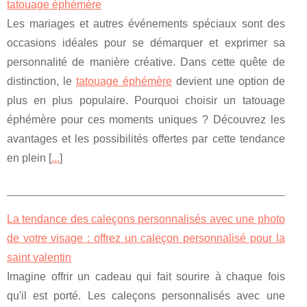
tatouage éphémère
Les mariages et autres événements spéciaux sont des
occasions idéales pour se démarquer et exprimer sa
personnalité de manière créative. Dans cette quête de
distinction, le
tatouage éphémère
devient une option de
plus en plus populaire. Pourquoi choisir un tatouage
éphémère pour ces moments uniques ? Découvrez les
avantages et les possibilités offertes par cette tendance
en plein [
...
]
La tendance des caleçons personnalisés avec une photo
de votre visage : offrez un caleçon personnalisé pour la
saint valentin
Imagine offrir un cadeau qui fait sourire à chaque fois
qu'il est porté. Les caleçons personnalisés avec une