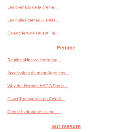
Les bienfaits de la crème...
Les huiles démaquillantes...
Calendriers de l'Avent : la...
Femme
Routine skincare coréenne...
Accessoires de maquillage pas...
Why the Hermès HAC A Dos is...
Gloss Transparent ou Coloré...
Crème hydratante visage :...
Sur mesure