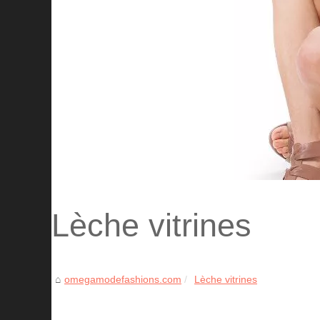
Lèche vitrines
omegamodefashions.com
Lèche vitrines