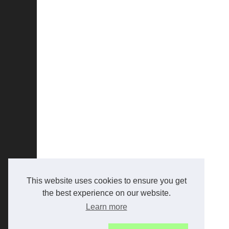
This website uses cookies to ensure you get
the best experience on our website.
Learn more